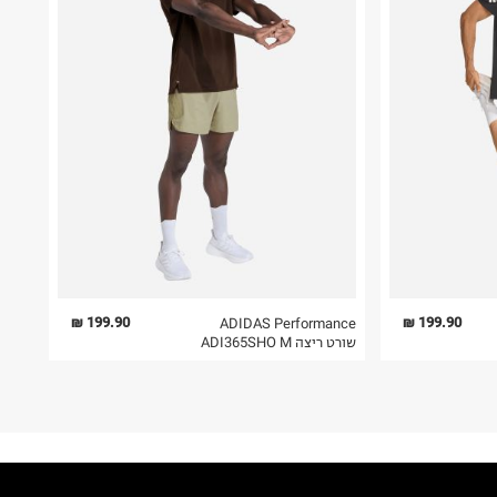
199.90 ₪
199.90 ₪
ADIDAS Performance
שורט ריצה ADI365SHO M