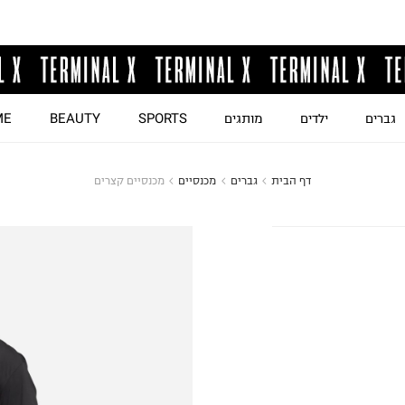
גברים
ילדים
מותגים
SPORTS
BEAUTY
ME
דף הבית
גברים
מכנסיים
מכנסיים קצרים