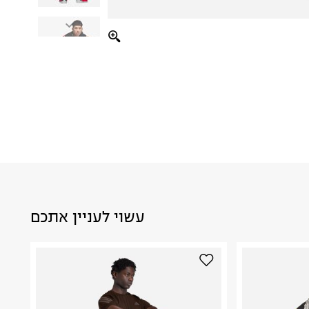
עשוי לעניין אתכם