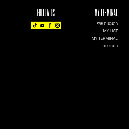
FOLLOW US
MY TERMINAL
ההזמנות שלי
MY LIST
MY TERMINAL
התחברות