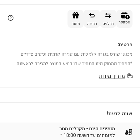
הוספה לסל
1
אספקה
החלפה
החזרה
מתנה
פרטים:
1
מכנסי שורט בגזרה קלאסית עם סגירה קדמית וכיסים צדדיים.
*המחיר המחוק הינו המחיר שבו הוצע המוצר למכירה לראשונה
מדריך מידות
שווה לדעת!
מזמינים היום - מקבלים מחר
* למזמינים עד השעה 18:00