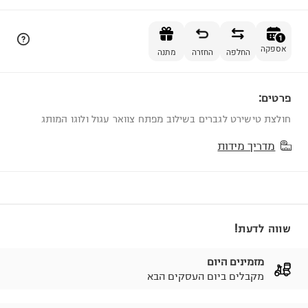
הוספה לסל
1
אספקה
החלפה
החזרה
מתנה
פרטים:
1
חולצת טישירט לגברים בשילוב מפתח צוואר עגול ולוגו המותג
מדריך מידות
שווה לדעת!
מזמינים היום
מקבלים ביום העסקים הבא