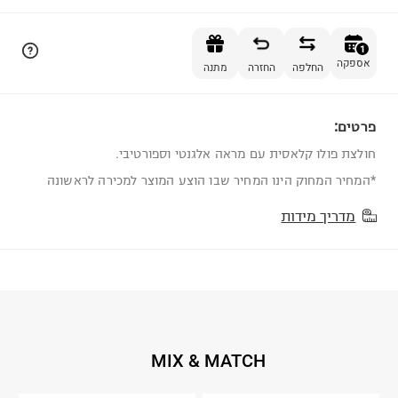
הוספה לסל
1
אספקה
החלפה
החזרה
מתנה
פרטים:
1
חולצת פולו קלאסית עם מראה אלגנטי וספורטיבי.
*המחיר המחוק הינו המחיר שבו הוצע המוצר למכירה לראשונה
מדריך מידות
MIX & MATCH