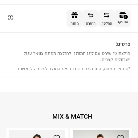
הוספה לסל
1
אספקה
החלפה
החזרה
מתנה
פרטים:
1
חולצת טי שירט עם לוגו המותג. לחולצה מפתח צוואר עגול
ושרוולים קצרים.
*המחיר המחוק הינו המחיר שבו הוצע המוצר למכירה לראשונה
MIX & MATCH