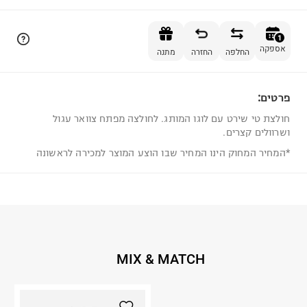
הוספה לסל
1
אספקה
החלפה
החזרה
מתנה
פרטים:
1
חולצת טי שירט עם לוגו המותג. לחולצה מפתח צוואר עגול
ושרוולים קצרים.
*המחיר המחוק הינו המחיר שבו הוצע המוצר למכירה לראשונה
MIX & MATCH