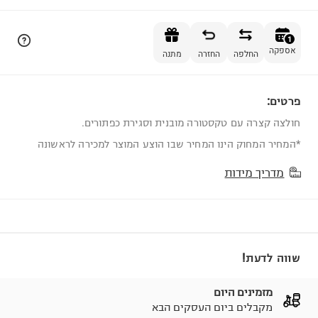
הוספה לסל
1
אספקה
החלפה
החזרה
מתנה
פרטים:
1
חולצה קצרה עם טקסטורה מובנית וסגירת כפתורים.
*המחיר המחוק הינו המחיר שבו הוצע המוצר למכירה לראשונה
מדריך מידות
שווה לדעת!
מזמינים היום
מקבלים ביום העסקים הבא