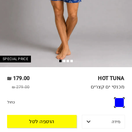
SPECIAL PRICE
179.00 ₪
HOT TUNA
מכנסי ים קצרים
279.00 ₪
כחול
הוספה לסל
מידה