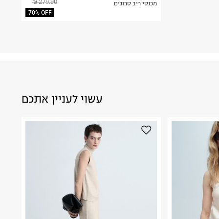
279.90 ₪
מכנסי ריב סרוגים
70% OFF
עשוי לעניין אתכם