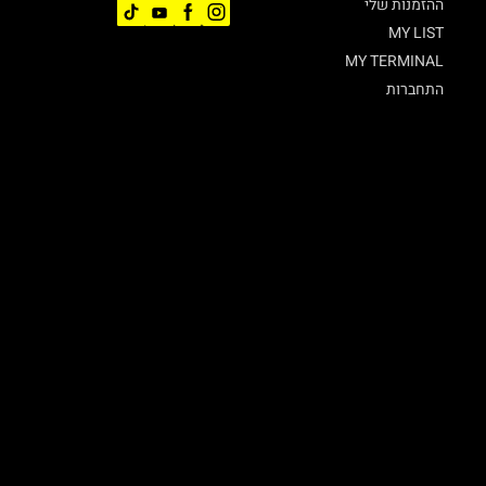
ההזמנות שלי
MY LIST
MY TERMINAL
התחברות