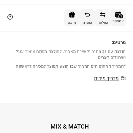
הוספה לסל
1
אספקה
החלפה
החזרה
מתנה
פרטים:
1
חולצה עם גב פתוח וקשירה מאחור. לחולצה מפתח צואור עגול
ושרוולים קצרים.
*המחיר המחוק הינו המחיר שבו הוצע המוצר למכירה לראשונה
מדריך מידות
MIX & MATCH