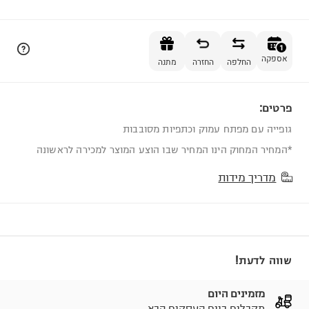
הוספה לסל
1
אספקה
החלפה
החזרה
מתנה
פרטים:
1
גופייה עם מפתח עמוק וכתפיות מסובבות
*המחיר המחוק הינו המחיר שבו הוצע המוצר למכירה לראשונה
מדריך מידות
שווה לדעת!
מזמינים היום
מקבלים ביום העסקים הבא