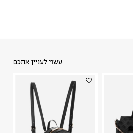
עשוי לעניין אתכם