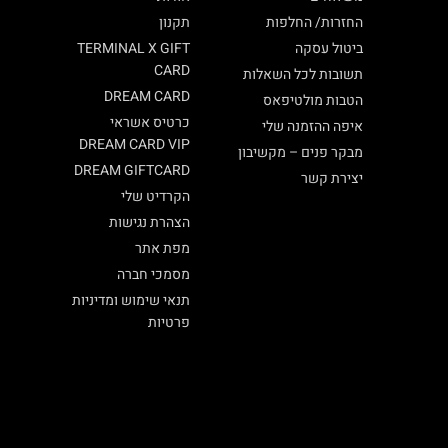
החזרות/ החלפות
תקנון
ביטול עסקה
TERMINAL X GIFT
CARD
תשובות לכל השאלות
DREAM CARD
הטבות מולטיפאס
כרטיס אשראי
איפה ההזמנה שלי
DREAM CARD VIP
מבקר פנים – מקשיבון
DREAM GIFTCARD
יצירת קשר
הקרדיט שלי
הצהרת נגישות
מפת אתר
מסמכי חברה
תנאי שימוש ומדיניות
פרטיות