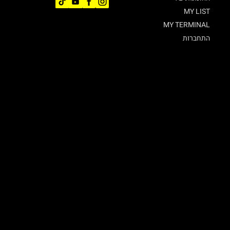
MY LIST
MY TERMINAL
התחברות