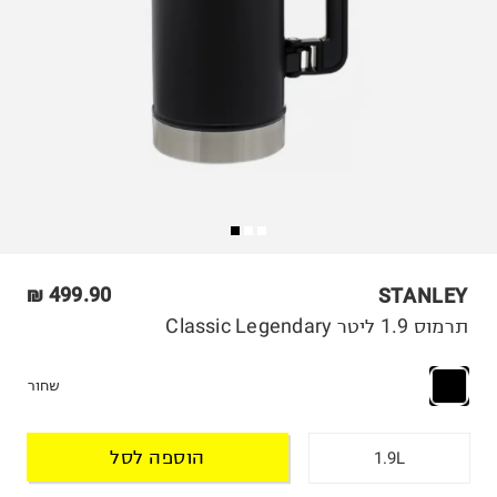
499.90 ₪
STANLEY
תרמוס 1.9 ליטר Classic Legendary
שחור
הוספה לסל
1.9L