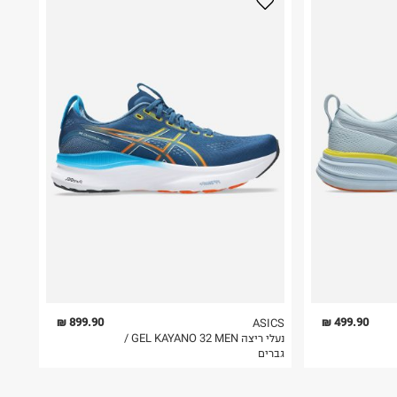
899.90 ₪
499.90 ₪
ASICS
נעלי ריצה GEL KAYANO 32 MEN /
גברים