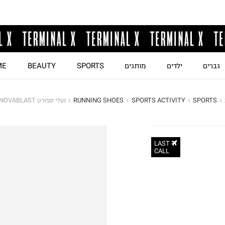
גברים
ילדים
מותגים
SPORTS
BEAUTY
ME
SPORTS
SPORTS ACTIVITY
RUNNING SHOES
נעלי ספורט NOVABLAST / גברים
LAST
CALL