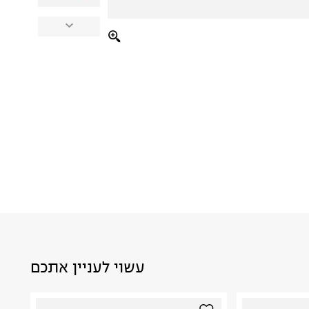
עשוי לעניין אתכם