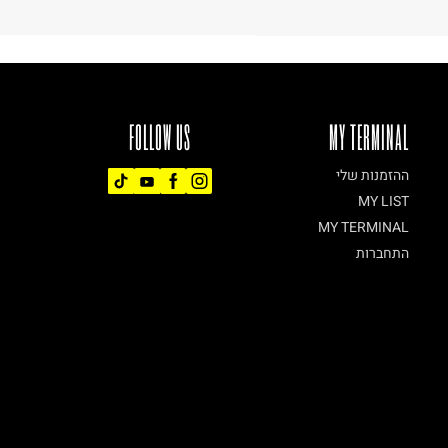
FOLLOW US
MY TERMINAL
ההזמנות שלי
MY LIST
MY TERMINAL
התחברות