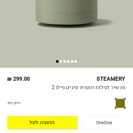
299.00 ₪
STEAMERY
מכשיר לגילוח והסרת סיבים פילו 2
ירוק זית
הוספה לסל
OneSize