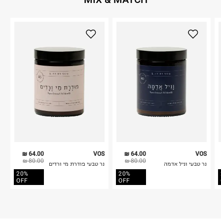
64.00 ₪
VOS
64.00 ₪
VOS
80.00 ₪
80.00 ₪
נר טבעי וניל אדמה
נר טבעי פודרת מי ורדים
20%
20%
OFF
OFF