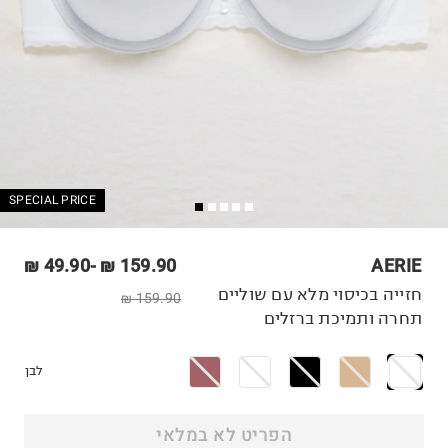
SPECIAL PRICE
49.90 ₪
-
159.90 ₪
AERIE
חזייה בכיסוי מלא עם שוליים
159.90 ₪
תחרה ותמיכת ברזלים
לבן
הפריט לא במלאי