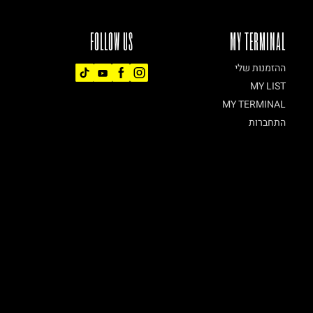
FOLLOW US
MY TERMINAL
ההזמנות שלי
MY LIST
MY TERMINAL
התחברות