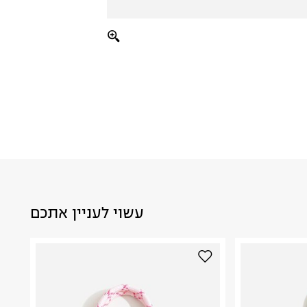
עשוי לעניין אתכם