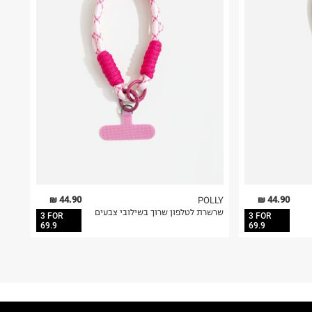
44.90 ₪
44.90 ₪
POLLY
שרשרת לטלפון שרוך בשילובי צבעים
3 FOR
3 FOR
69.9
69.9