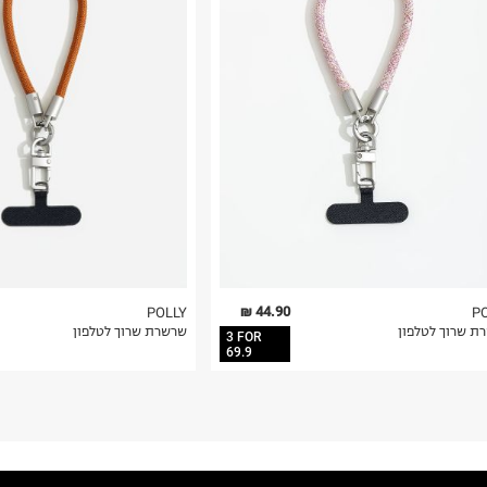
 בלבד. לא ניתן
44.90 ₪
POLLY
P
ת שרוך לטלפון
שרשרת שרוך לטלפון
3 FOR
69.9