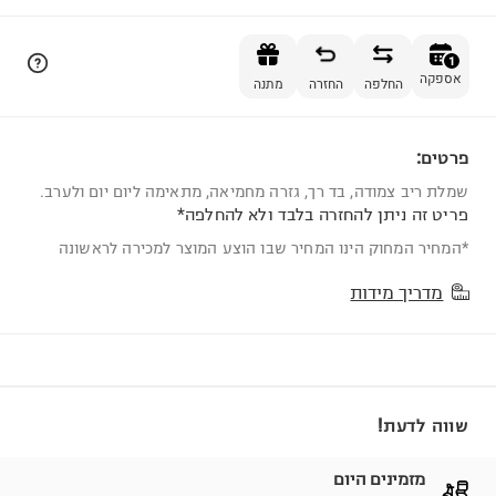
הוספה לסל
1
אספקה
החלפה
החזרה
מתנה
פרטים:
1
שמלת ריב צמודה, בד רך, גזרה מחמיאה, מתאימה ליום יום ולערב.
פריט זה ניתן להחזרה בלבד ולא להחלפה*
*המחיר המחוק הינו המחיר שבו הוצע המוצר למכירה לראשונה
מדריך מידות
שווה לדעת!
מזמינים היום