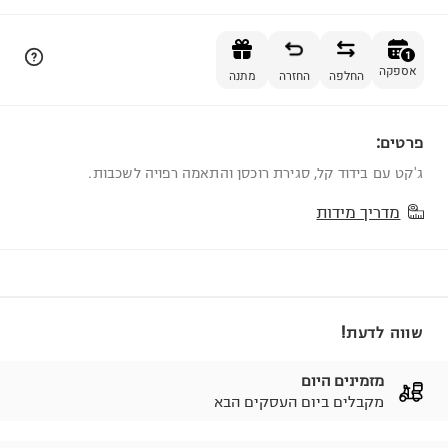
הוספה לסל
1
אספקה
החלפה
החזרה
מתנה
פרטים:
1
ג'קט עם בידוד קל, סגירת רוכסן והתאמה רפויה לשכבות.
מדריך מידות
שווה לדעת!
מזמינים היום
מקבלים ביום העסקים הבא