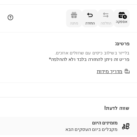
הוספה לסל
1
אספקה
החלפה
החזרה
מתנה
פרטים:
1
בלייזר בשילוב כיסים עם שרוולים ארוכים.
פריט זה ניתן להחזרה בלבד ולא להחלפה*
מדריך מידות
שווה לדעת!
מזמינים היום
מקבלים ביום העסקים הבא