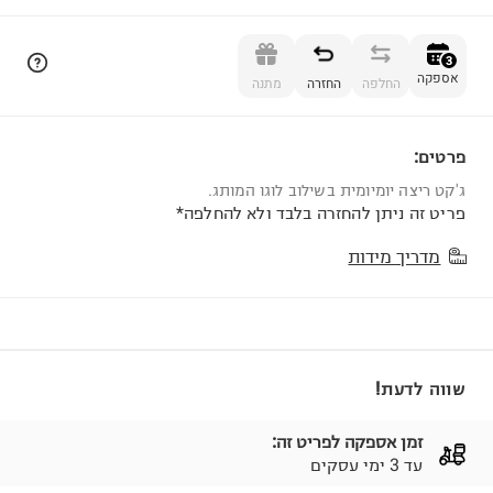
הוספה לסל
3
אספקה
החלפה
החזרה
מתנה
פרטים:
3
ג'קט ריצה יומיומית בשילוב לוגו המותג.
פריט זה ניתן להחזרה בלבד ולא להחלפה*
מדריך מידות
שווה לדעת!
זמן אספקה לפריט זה:
עד 3 ימי עסקים