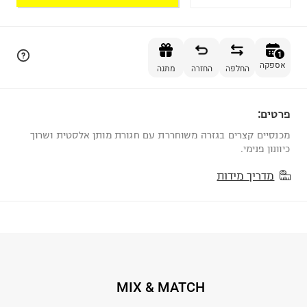
הוספה לסל
1
אספקה
החלפה
החזרה
מתנה
פרטים:
1
מכנסיים קצרים בגזרה משוחררת עם חגורת מותן אלסטית ושרוך
כיוונון פנימי.
מדריך מידות
MIX & MATCH