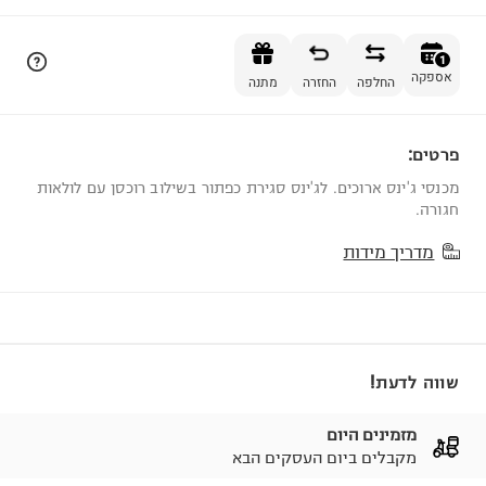
הוספה לסל
1
אספקה
החלפה
החזרה
מתנה
פרטים:
1
מכנסי ג'ינס ארוכים. לג'ינס סגירת כפתור בשילוב רוכסן עם לולאות
חגורה.
מדריך מידות
שווה לדעת!
מזמינים היום
מקבלים ביום העסקים הבא