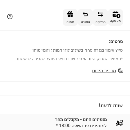
הוספה לסל
1
אספקה
החלפה
החזרה
מתנה
פרטים:
1
טייץ אימון בגזרה נוחה בשילוב לוגו המותג וגומי מותן
*המחיר המחוק הינו המחיר שבו הוצע המוצר למכירה לראשונה
מדריך מידות
שווה לדעת!
מזמינים היום - מקבלים מחר
* למזמינים עד השעה 18:00