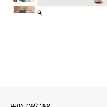
עשוי לעניין אתכם