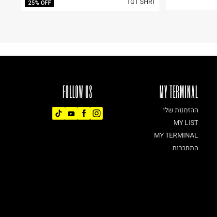
TGT SHRT
25% OFF
FOLLOW US
MY TERMINAL
ההזמנות שלי
MY LIST
MY TERMINAL
התחברות