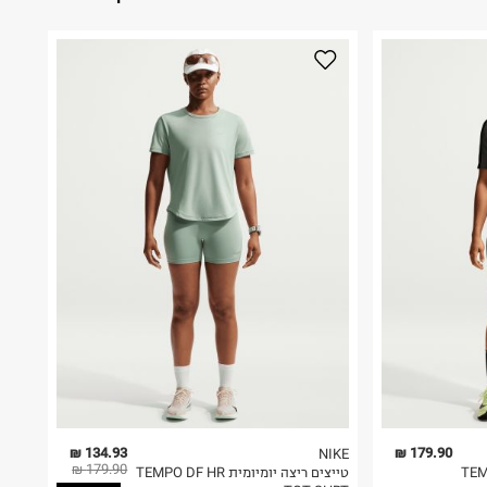
134.93 ₪
179.90 ₪
NIKE
179.90 ₪
TEMPO DF 
טייצים ריצה יומיומית TEMPO DF HR