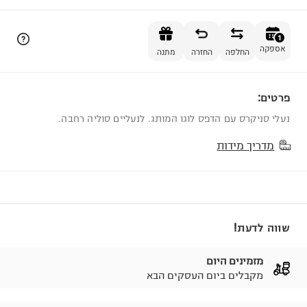
הוספה לסל
1
אספקה
החלפה
החזרה
מתנה
פרטים:
1
נעלי סניקרס עם הדפס לוגו המותג. לנעליים סוליה רחבה.
מדריך מידות
שווה לדעת!
מזמינים היום
מקבלים ביום העסקים הבא