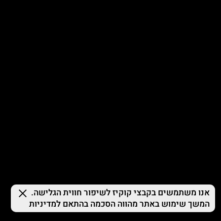
© 2026 TERMINAL X