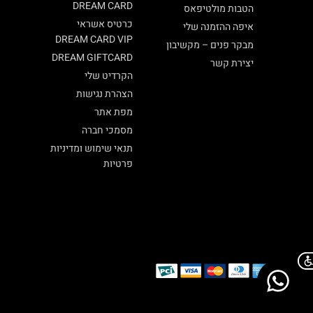
DREAM CARD
הטבות מולטיפאס
כרטיס אשראי
איפה ההזמנה שלי
DREAM CARD VIP
מבקר פנים – מקשיבון
DREAM GIFTCARD
יצירת קשר
הקרדיט שלי
הצהרת נגישות
מפת אתר
מסמכי חברה
תנאי שימוש ומדיניות
פרטיות
Chat on WhatsApp