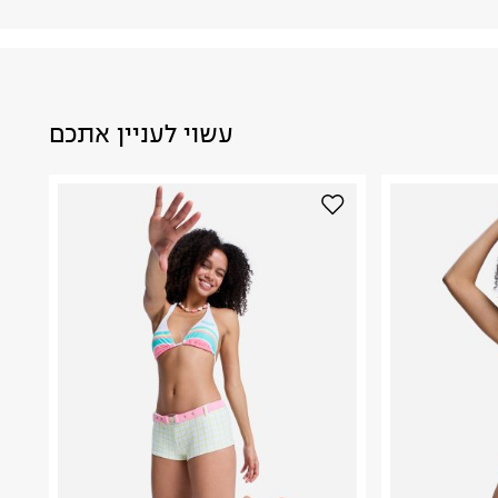
עשוי לעניין אתכם