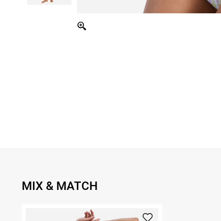
MIX & MATCH